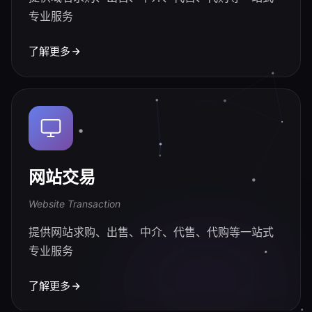
专业服务
了解更多
网站交易
Website Transaction
提供网站求购、出售、中介、代售、代购等一站式
专业服务
了解更多