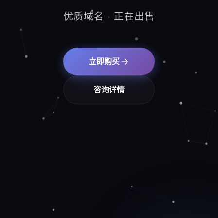
优质域名 · 正在出售
立即购买
咨询详情