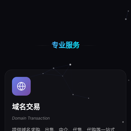
专业服务
域名交易
Domain Transaction
提供域名求购、出售、中介、代售、代购等一站式