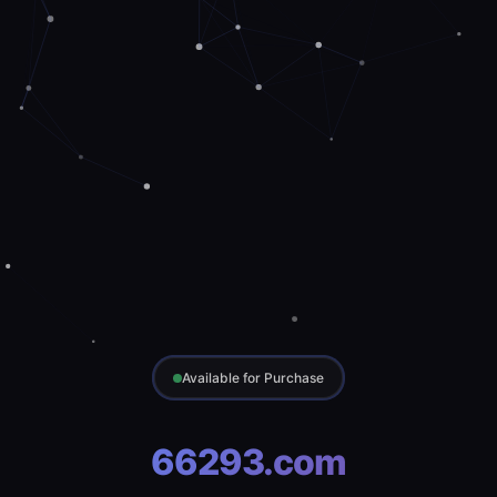
Available for Purchase
66293.com